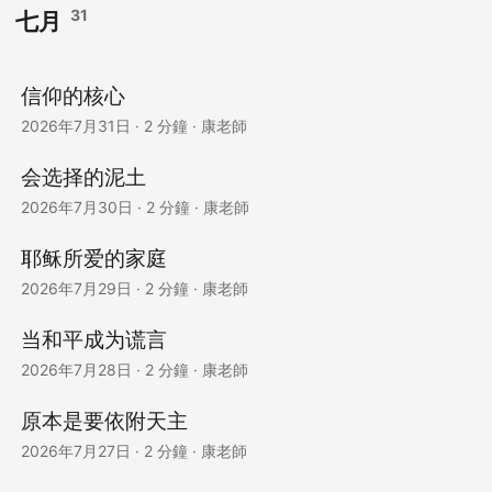
31
七月
信仰的核心
2026年7月31日
·
2 分鐘
·
康老師
会选择的泥土
2026年7月30日
·
2 分鐘
·
康老師
耶稣所爱的家庭
2026年7月29日
·
2 分鐘
·
康老師
当和平成为谎言
2026年7月28日
·
2 分鐘
·
康老師
原本是要依附天主
2026年7月27日
·
2 分鐘
·
康老師